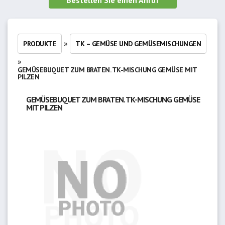
Bestellen Sie einen Anruf
»
PRODUKTE
TK – GEMÜSE UND GEMÜSEMISCHUNGEN
»
GEMÜSEBUQUET ZUM BRATEN. TK-MISCHUNG GEMÜSE MIT
PILZEN
GEMÜSEBUQUET ZUM BRATEN. TK-MISCHUNG GEMÜSE
MIT PILZEN