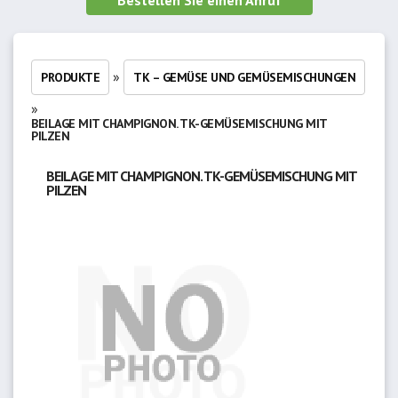
Bestellen Sie einen Anruf
»
PRODUKTE
TK – GEMÜSE UND GEMÜSEMISCHUNGEN
»
BEILAGE MIT CHAMPIGNON. TK-GEMÜSEMISCHUNG MIT
PILZEN
BEILAGE MIT CHAMPIGNON. TK-GEMÜSEMISCHUNG MIT
PILZEN