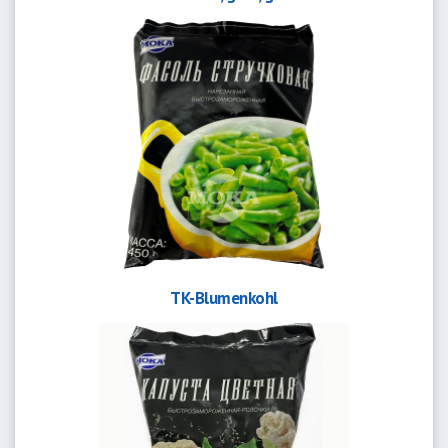
TK-Blumenkohl