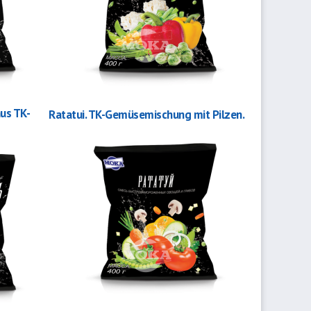
us TK-
Ratatui. TK-Gemüsemischung mit Pilzen.