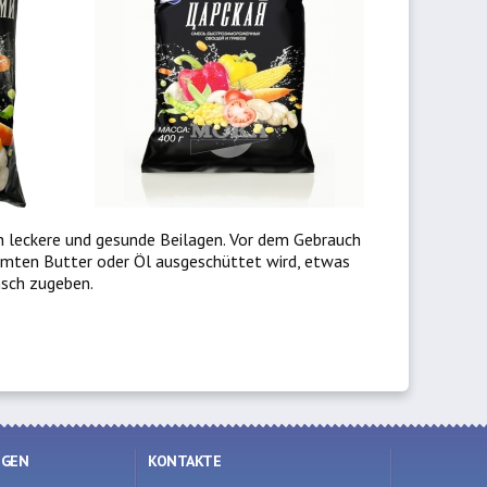
 leckere und gesunde Beilagen. Vor dem Gebrauch
rmten Butter oder Öl ausgeschüttet wird, etwas
sch zugeben.
NGEN
KONTAKTE