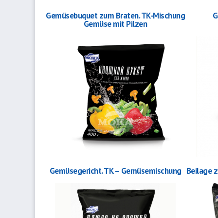
Gemüsebuquet zum Braten. TK-Mischung
G
Gemüse mit Pilzen
Gemüsegericht. TK – Gemüsemischung
Beilage 