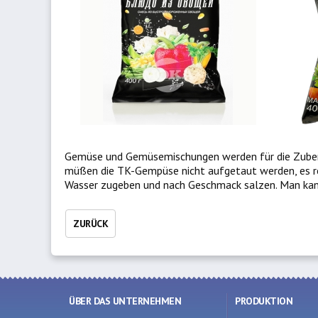
Gemüse und Gemüsemischungen werden für die Zubere
müßen die TK-Gempüse nicht aufgetaut werden, es re
Wasser zugeben und nach Geschmack salzen. Man kan
ZURÜCK
ÜBER DAS UNTERNEHMEN
PRODUKTION