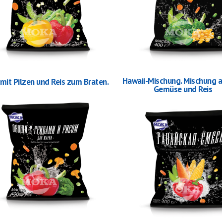
Hawaii-Mischung. Mischung a
it Pilzen und Reis zum Braten.
Gemüse und Reis