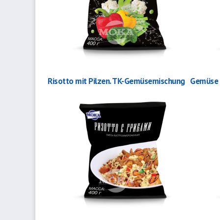
Risotto mit Pilzen. TK-Gemüsemischung
Gemüse m